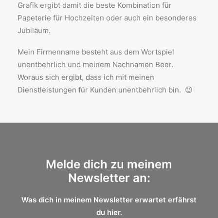
Grafik ergibt damit die beste Kombination für
Papeterie für Hochzeiten oder auch ein besonderes
Jubiläum.
Mein Firmenname besteht aus dem Wortspiel
unentbehrlich und meinem Nachnamen Beer.
Woraus sich ergibt, dass ich mit meinen
Dienstleistungen für Kunden unentbehrlich bin. 😉
Melde dich zu meinem
Newsletter an:
Was dich in meinem Newsletter erwartet erfährst
du
hier.