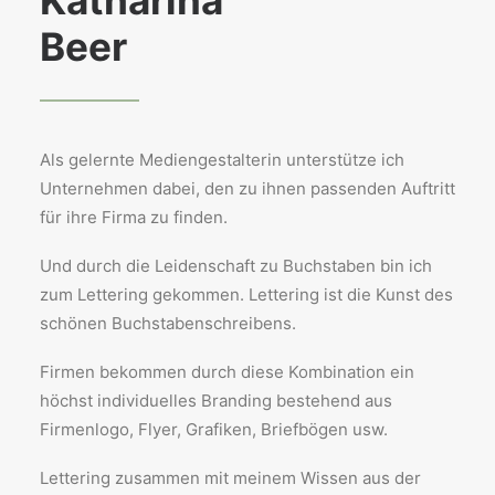
Katharina
Beer
Als gelernte Mediengestalterin unterstütze ich
Unternehmen dabei, den zu ihnen passenden Auftritt
für ihre Firma zu finden.
Und durch die Leidenschaft zu Buchstaben bin ich
zum Lettering gekommen. Lettering ist die Kunst des
schönen Buchstabenschreibens.
Firmen bekommen durch diese Kombination ein
höchst individuelles Branding bestehend aus
Firmenlogo, Flyer, Grafiken, Briefbögen usw.
Lettering zusammen mit meinem Wissen aus der