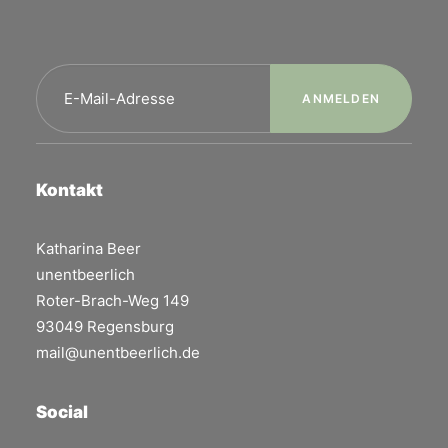
Kontakt
Katharina Beer
unentbeerlich
Roter-Brach-Weg 149
93049 Regensburg
mail@unentbeerlich.de
Social