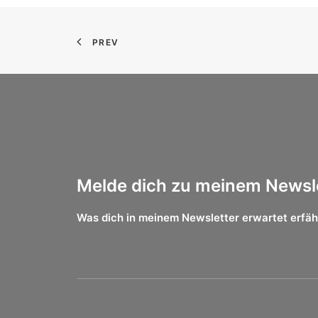
PREV
Melde dich zu meinem Newsle
Was dich in meinem Newsletter erwartet erfäh