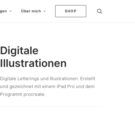
ngen
Über mich
SHOP
Digitale
Illustrationen
Digitale Letterings und Illustrationen. Erstellt
und gezeichnet mit einem iPad Pro und dem
Programm procreate.