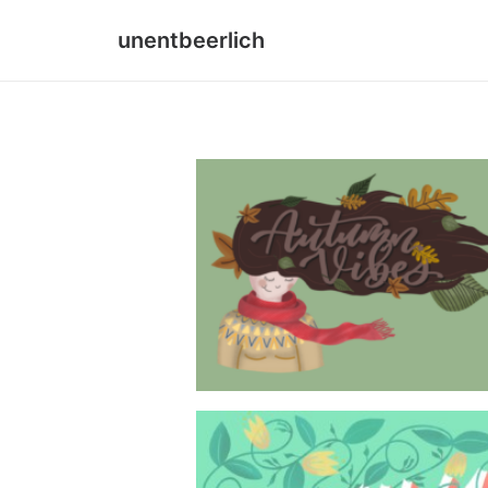
unentbeerlich