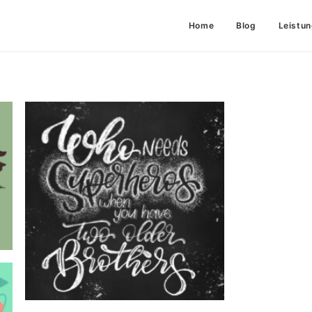
Home
Blog
Leistu