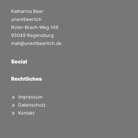
Katharina Beer
unentbeerlich
Roter-Brach-Weg 149
93049 Regensburg
mail@unentbeerlich.de
Social
Rechtliches
Impressum
Datenschutz
Kontakt