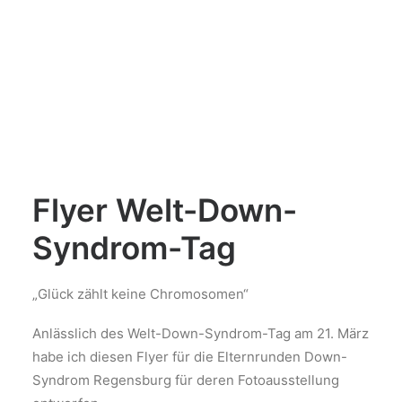
Flyer Welt-Down-
Syndrom-Tag
„Glück zählt keine Chromosomen“
Anlässlich des Welt-Down-Syndrom-Tag am 21. März
habe ich diesen Flyer für die Elternrunden Down-
Syndrom Regensburg für deren Fotoausstellung