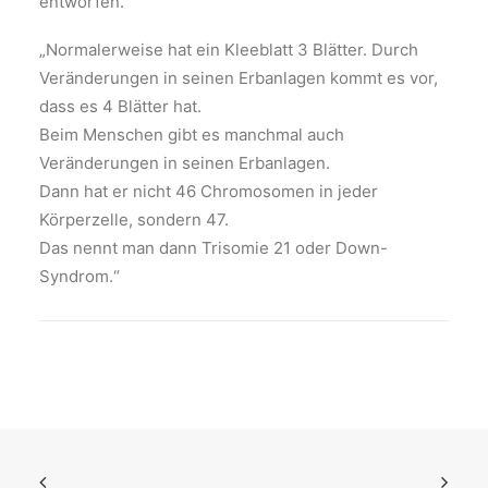
entworfen.
„Normalerweise hat ein Kleeblatt 3 Blätter. Durch
Veränderungen in seinen Erbanlagen kommt es vor,
dass es 4 Blätter hat.
Beim Menschen gibt es manchmal auch
Veränderungen in seinen Erbanlagen.
Dann hat er nicht 46 Chromosomen in jeder
Körperzelle, sondern 47.
Das nennt man dann Trisomie 21 oder Down-
Syndrom.“