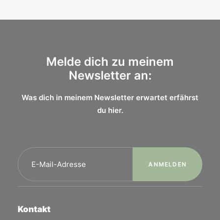
Melde dich zu meinem
Newsletter an:
Was dich in meinem Newsletter erwartet erfährst
du
hier.
Kontakt