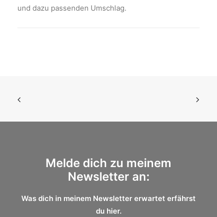
und dazu passenden Umschlag.
Melde dich zu meinem
Newsletter an:
Was dich in meinem Newsletter erwartet erfährst
du
hier.