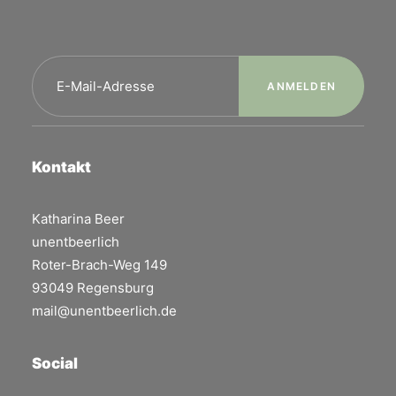
Kontakt
Katharina Beer
unentbeerlich
Roter-Brach-Weg 149
93049 Regensburg
mail@unentbeerlich.de
Social