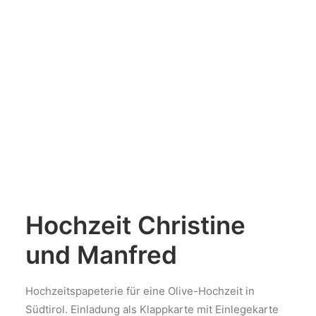
Hochzeit Christine
und Manfred
Hochzeitspapeterie für eine Olive-Hochzeit in
Südtirol. Einladung als Klappkarte mit Einlegekarte