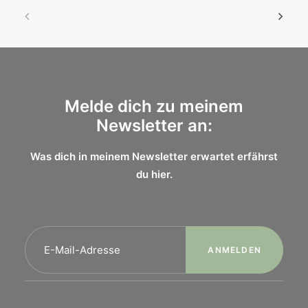
Melde dich zu meinem
Newsletter an:
Was dich in meinem Newsletter erwartet erfährst
du
hier.