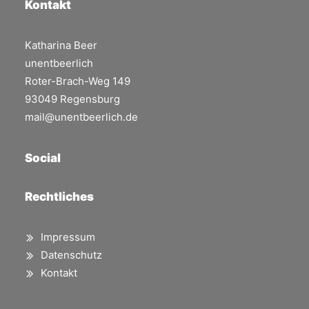
Kontakt
Katharina Beer
unentbeerlich
Roter-Brach-Weg 149
93049 Regensburg
mail@unentbeerlich.de
Social
Rechtliches
Impressum
Datenschutz
Kontakt