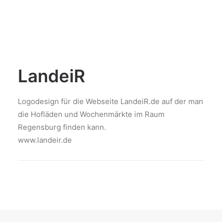
LandeiR
Logodesign für die Webseite LandeiR.de auf der man
die Hofläden und Wochenmärkte im Raum
Regensburg finden kann.
www.landeir.de