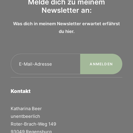
Melde dich zu meinem
Newsletter an:
Was dich in meinem Newsletter erwartet erfährst
du
hier.
Kontakt
Katharina Beer
unentbeerlich
Roter-Brach-Weg 149
93049 Regensburg