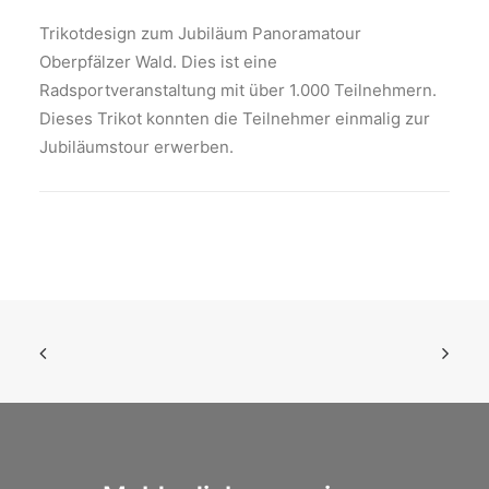
Trikotdesign zum Jubiläum Panoramatour
Oberpfälzer Wald. Dies ist eine
Radsportveranstaltung mit über 1.000 Teilnehmern.
Dieses Trikot konnten die Teilnehmer einmalig zur
Jubiläumstour erwerben.