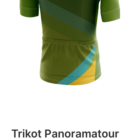
Trikot Panoramatour