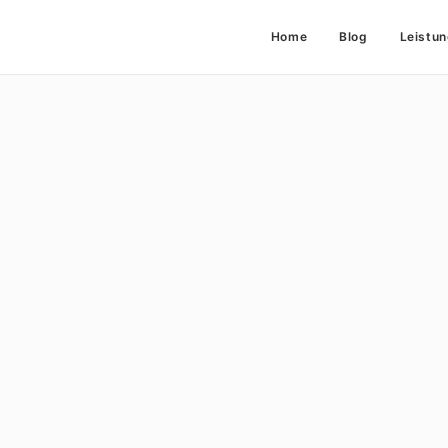
Home
Blog
Leistu