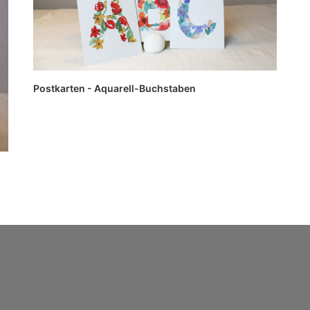
Postkarten - Aquarell-Buchstaben