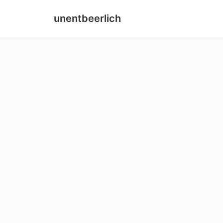
unentbeerlich