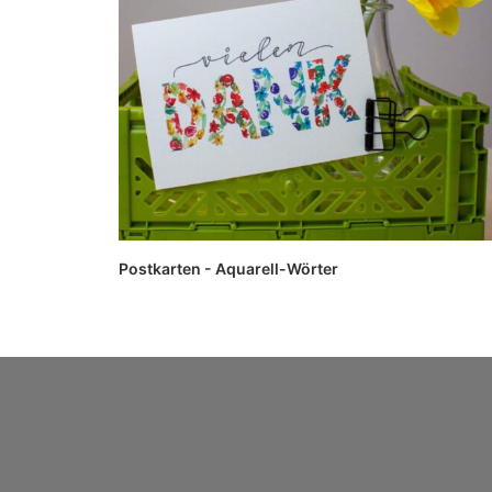
Postkarten - Aquarell-Wörter