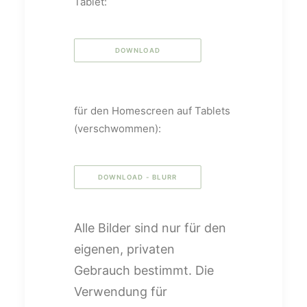
Tablet:
DOWNLOAD
für den Homescreen auf Tablets
(verschwommen):
DOWNLOAD - BLURR
Alle Bilder sind nur für den
eigenen, privaten
Gebrauch bestimmt. Die
Verwendung für