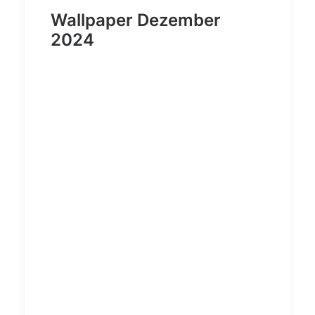
Wallpaper Dezember
2024