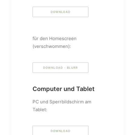
DOWNLOAD
für den Homescreen
(verschwommen):
DOWNLOAD - BLURR
Computer und Tablet
PC und Sperrbildschirm am
Tablet:
DOWNLOAD