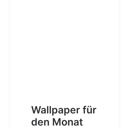
Wallpaper für
den Monat