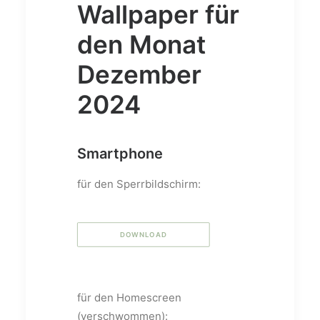
Wallpaper für
den Monat
Dezember
2024
Smartphone
für den Sperrbildschirm:
DOWNLOAD
für den Homescreen
(verschwommen):