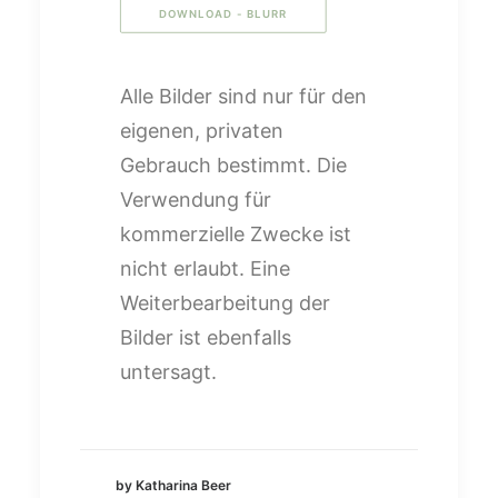
DOWNLOAD - BLURR
Alle Bilder sind nur für den
eigenen, privaten
Gebrauch bestimmt. Die
Verwendung für
kommerzielle Zwecke ist
nicht erlaubt. Eine
Weiterbearbeitung der
Bilder ist ebenfalls
untersagt.
by Katharina Beer