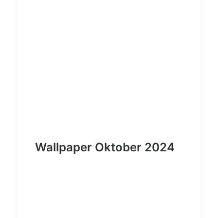
Wallpaper Oktober 2024