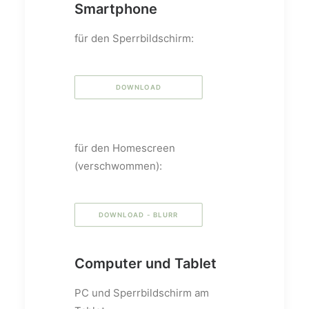
Smartphone
für den Sperrbildschirm:
DOWNLOAD
für den Homescreen
(verschwommen):
DOWNLOAD - BLURR
Computer und Tablet
PC und Sperrbildschirm am