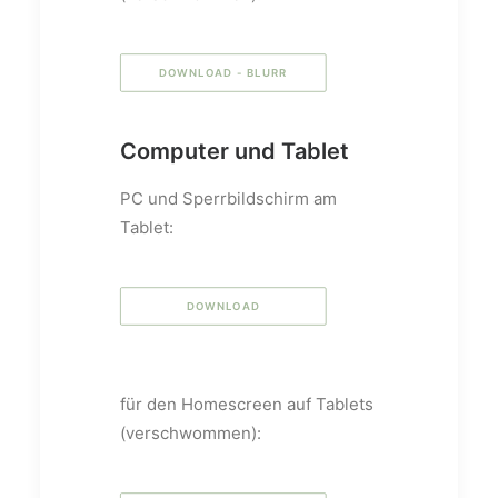
DOWNLOAD - BLURR
Computer und Tablet
PC und Sperrbildschirm am
Tablet:
DOWNLOAD
für den Homescreen auf Tablets
(verschwommen):