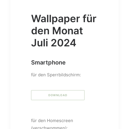
Wallpaper für
den Monat
Juli 2024
Smartphone
für den Sperrbildschirm:
DOWNLOAD
für den Homescreen
(verschwommen):