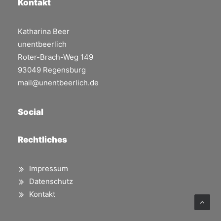
Kontakt
Katharina Beer
unentbeerlich
Roter-Brach-Weg 149
93049 Regensburg
mail@unentbeerlich.de
Social
Rechtliches
Impressum
Datenschutz
Kontakt