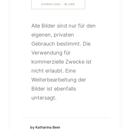
DOWNLOAD - BLURR
Alle Bilder sind nur für den
eigenen, privaten
Gebrauch bestimmt. Die
Verwendung für
kommerzielle Zwecke ist
nicht erlaubt. Eine
Weiterbearbeitung der
Bilder ist ebenfalls
untersagt.
by Katharina Beer