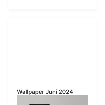
Wallpaper Juni 2024