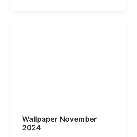
Wallpaper November
2024