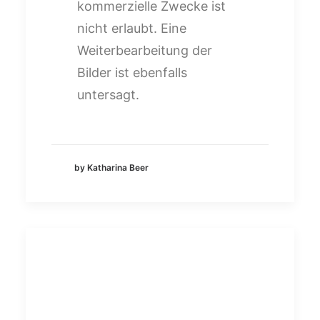
kommerzielle Zwecke ist
nicht erlaubt. Eine
Weiterbearbeitung der
Bilder ist ebenfalls
untersagt.
by Katharina Beer