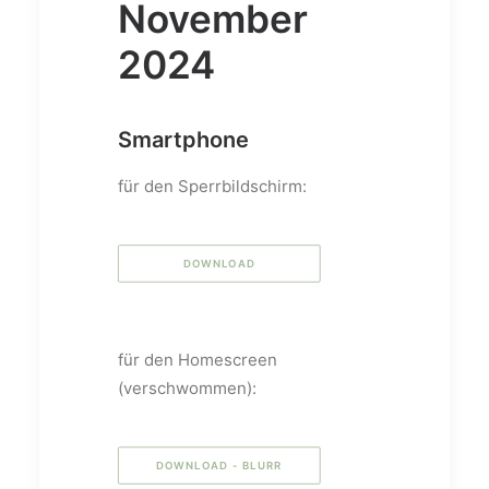
November
2024
Smartphone
für den Sperrbildschirm:
DOWNLOAD
für den Homescreen
(verschwommen):
DOWNLOAD - BLURR