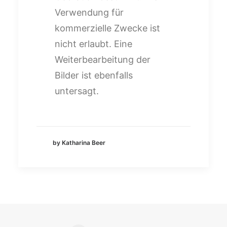
Verwendung für
kommerzielle Zwecke ist
nicht erlaubt. Eine
Weiterbearbeitung der
Bilder ist ebenfalls
untersagt.
by Katharina Beer