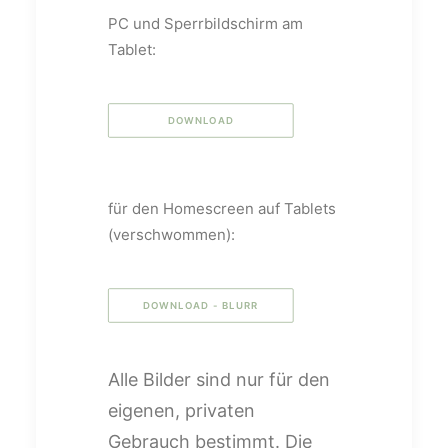
PC und Sperrbildschirm am
Tablet:
DOWNLOAD
für den Homescreen auf Tablets
(verschwommen):
DOWNLOAD - BLURR
Alle Bilder sind nur für den
eigenen, privaten
Gebrauch bestimmt. Die