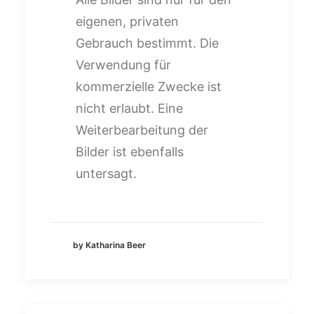
eigenen, privaten
Gebrauch bestimmt. Die
Verwendung für
kommerzielle Zwecke ist
nicht erlaubt. Eine
Weiterbearbeitung der
Bilder ist ebenfalls
untersagt.
by Katharina Beer