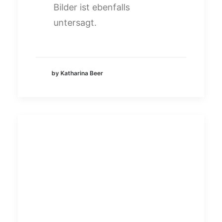
Bilder ist ebenfalls
untersagt.
by Katharina Beer