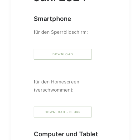
Smartphone
für den Sperrbildschirm:
DOWNLOAD
für den Homescreen
(verschwommen):
DOWNLOAD - BLURR
Computer und Tablet