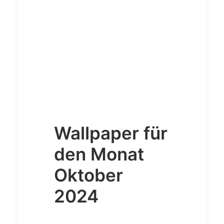
Wallpaper für
den Monat
Oktober
2024