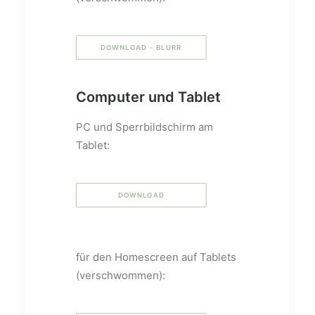
DOWNLOAD - BLURR
Computer und Tablet
PC und Sperrbildschirm am
Tablet:
DOWNLOAD
für den Homescreen auf Tablets
(verschwommen):