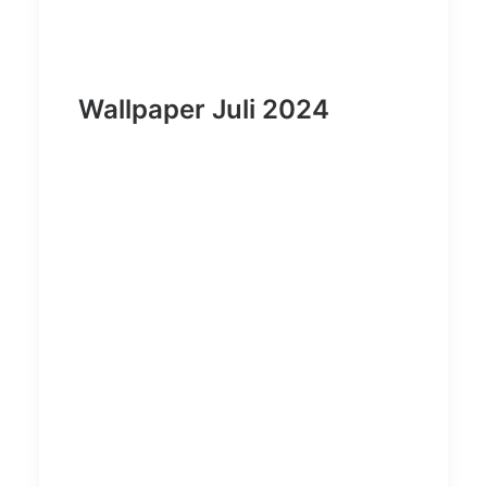
Wallpaper Juli 2024