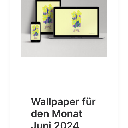
Wallpaper für
den Monat
Juni 2024