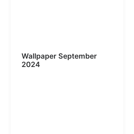
Wallpaper September
2024