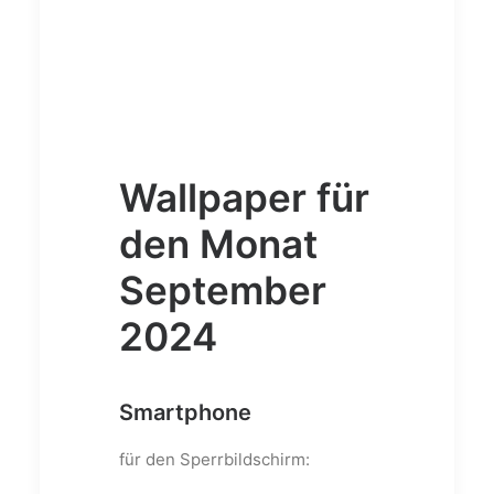
Wallpaper für
den Monat
September
2024
Smartphone
für den Sperrbildschirm: