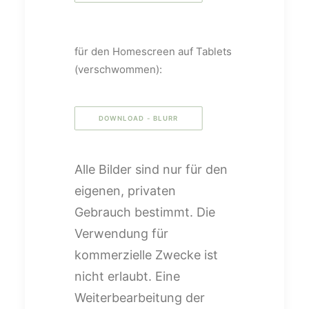
für den Homescreen auf Tablets
(verschwommen):
DOWNLOAD - BLURR
Alle Bilder sind nur für den
eigenen, privaten
Gebrauch bestimmt. Die
Verwendung für
kommerzielle Zwecke ist
nicht erlaubt. Eine
Weiterbearbeitung der