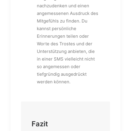
nachzudenken und einen
angemessenen Ausdruck des
Mitgefühls zu finden. Du
kannst persönliche
Erinnerungen teilen oder
Worte des Trostes und der
Unterstützung anbieten, die
in einer SMS vielleicht nicht
so angemessen oder
tiefgründig ausgedrückt
werden können.
Fazit