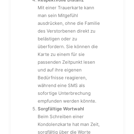
Mit einer Trauerkarte kann
man sein Mitgefühl
ausdrücken, ohne die Familie
des Verstorbenen direkt zu
belästigen oder zu
überfordern. Sie können die
Karte zu einem für sie
passenden Zeitpunkt lesen
und auf ihre eigenen
Bedürfnisse reagieren,
während eine SMS als
sofortige Unterbrechung
empfunden werden könnte.
Sorgfältige Wortwahl
Beim Schreiben einer
Kondolenzkarte hat man Zeit,
sorgfältig über die Worte