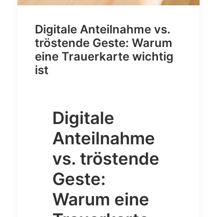
Digitale Anteilnahme vs.
tröstende Geste: Warum
eine Trauerkarte wichtig
ist
Digitale
Anteilnahme
vs. tröstende
Geste:
Warum eine