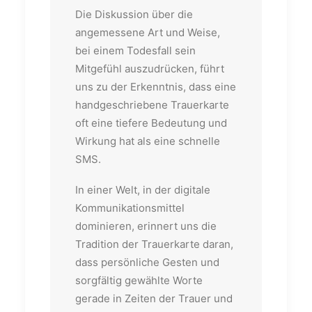
Die Diskussion über die
angemessene Art und Weise,
bei einem Todesfall sein
Mitgefühl auszudrücken, führt
uns zu der Erkenntnis, dass eine
handgeschriebene Trauerkarte
oft eine tiefere Bedeutung und
Wirkung hat als eine schnelle
SMS.
In einer Welt, in der digitale
Kommunikationsmittel
dominieren, erinnert uns die
Tradition der Trauerkarte daran,
dass persönliche Gesten und
sorgfältig gewählte Worte
gerade in Zeiten der Trauer und