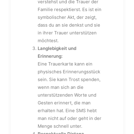
verstehst und die Trauer der
Familie respektierst. Es ist ein
symbolischer Akt, der zeigt,
dass du an sie denkst und sie
in ihrer Trauer unterstützen
möchtest.
Langlebigkeit und
Erinnerung:
Eine Trauerkarte kann ein
physisches Erinnerungsstück
sein. Sie kann Trost spenden,
wenn man sich an die
unterstützenden Worte und
Gesten erinnert, die man
erhalten hat. Eine SMS hebt
man nicht auf oder geht in der
Menge schnell unter.
Respektvolle Distanz