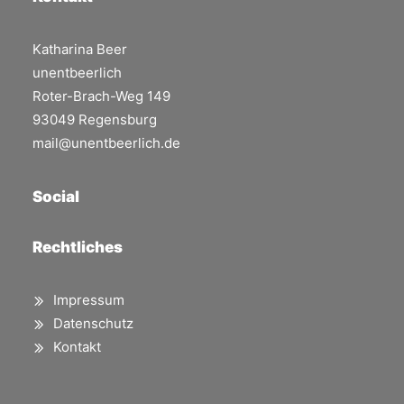
Katharina Beer
unentbeerlich
Roter-Brach-Weg 149
93049 Regensburg
mail@unentbeerlich.de
Social
Rechtliches
Impressum
Datenschutz
Kontakt