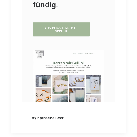
fündig.
SHOP: KARTEN MIT 
GEFÜHL
by Katharina Beer