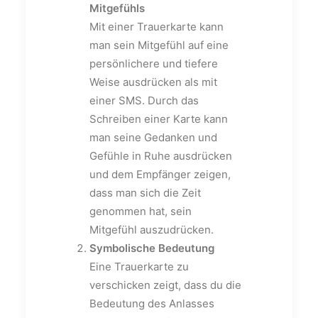
Mitgefühls
Mit einer Trauerkarte kann
man sein Mitgefühl auf eine
persönlichere und tiefere
Weise ausdrücken als mit
einer SMS. Durch das
Schreiben einer Karte kann
man seine Gedanken und
Gefühle in Ruhe ausdrücken
und dem Empfänger zeigen,
dass man sich die Zeit
genommen hat, sein
Mitgefühl auszudrücken.
Symbolische Bedeutung
Eine Trauerkarte zu
verschicken zeigt, dass du die
Bedeutung des Anlasses