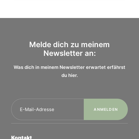
Melde dich zu meinem
Newsletter an:
Was dich in meinem Newsletter erwartet erfährst
du
hier.
Kontakt