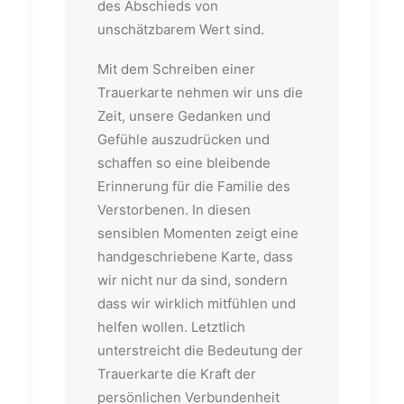
des Abschieds von
unschätzbarem Wert sind.
Mit dem Schreiben einer
Trauerkarte nehmen wir uns die
Zeit, unsere Gedanken und
Gefühle auszudrücken und
schaffen so eine bleibende
Erinnerung für die Familie des
Verstorbenen. In diesen
sensiblen Momenten zeigt eine
handgeschriebene Karte, dass
wir nicht nur da sind, sondern
dass wir wirklich mitfühlen und
helfen wollen. Letztlich
unterstreicht die Bedeutung der
Trauerkarte die Kraft der
persönlichen Verbundenheit