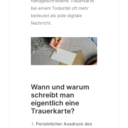
handgeschriebene Trauerkarte
bei einem Todesfall oft mehr
bedeutet als jede digitale
Nachricht.
Wann und warum
schreibt man
eigentlich eine
Trauerkarte?
Persönlicher Ausdruck des