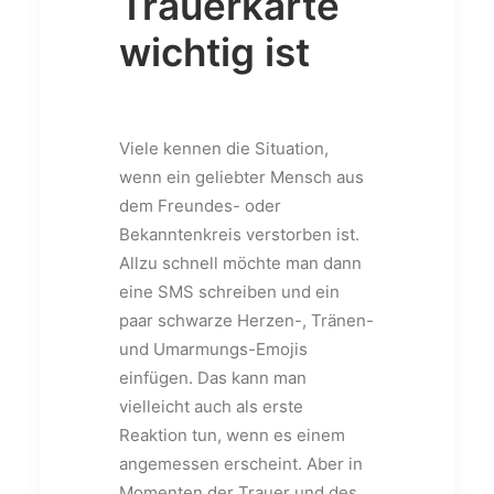
Trauerkarte
wichtig ist
Viele kennen die Situation,
wenn ein geliebter Mensch aus
dem Freundes- oder
Bekanntenkreis verstorben ist.
Allzu schnell möchte man dann
eine SMS schreiben und ein
paar schwarze Herzen-, Tränen-
und Umarmungs-Emojis
einfügen. Das kann man
vielleicht auch als erste
Reaktion tun, wenn es einem
angemessen erscheint. Aber in
Momenten der Trauer und des