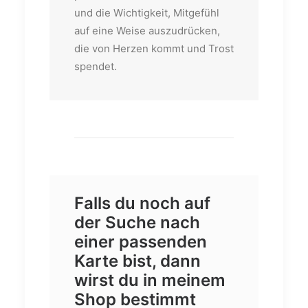
und die Wichtigkeit, Mitgefühl
auf eine Weise auszudrücken,
die von Herzen kommt und Trost
spendet.
Falls du noch auf
der Suche nach
einer passenden
Karte bist, dann
wirst du in meinem
Shop bestimmt