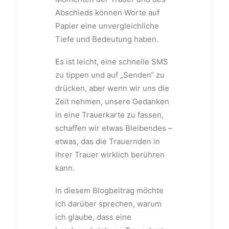
Abschieds können Worte auf
Papier eine unvergleichliche
Tiefe und Bedeutung haben.
Es ist leicht, eine schnelle SMS
zu tippen und auf „Senden“ zu
drücken, aber wenn wir uns die
Zeit nehmen, unsere Gedanken
in eine Trauerkarte zu fassen,
schaffen wir etwas Bleibendes –
etwas, das die Trauernden in
ihrer Trauer wirklich berühren
kann.
In diesem Blogbeitrag möchte
ich darüber sprechen, warum
ich glaube, dass eine