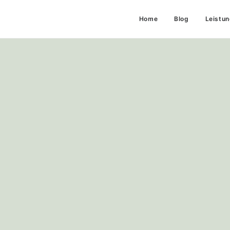
Home
Blog
Leistu