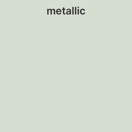
metallic