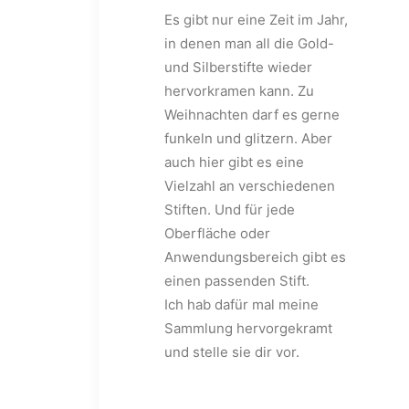
Es gibt nur eine Zeit im Jahr,
in denen man all die Gold-
und Silberstifte wieder
hervorkramen kann. Zu
Weihnachten darf es gerne
funkeln und glitzern. Aber
auch hier gibt es eine
Vielzahl an verschiedenen
Stiften. Und für jede
Oberfläche oder
Anwendungsbereich gibt es
einen passenden Stift.
Ich hab dafür mal meine
Sammlung hervorgekramt
und stelle sie dir vor.