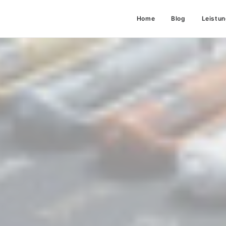
Home
Blog
Leistu